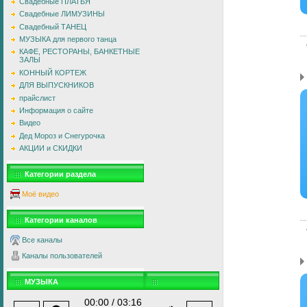
Свадебные ПЛАТЬЯ
Свадебные ЛИМУЗИНЫ
Свадебный ТАНЕЦ
МУЗЫКА для первого танца
КАФЕ, РЕСТОРАНЫ, БАНКЕТНЫЕ
ЗАЛЫ
КОННЫЙ КОРТЕЖ
ДЛЯ ВЫПУСКНИКОВ
прайслист
Информация о сайте
Видео
Дед Мороз и Снегурочка
АКЦИИ и СКИДКИ
Категории раздела
Моё видео
Категории каналов
Все каналы
Каналы пользователей
МУЗЫКА
00:00 / 03:16