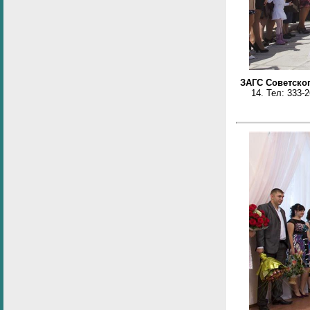
ЗАГС Советско
14.
Тел:
333-