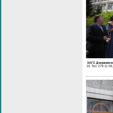
ЗАГС Дзержинск
16.
Тел:
279-11-58