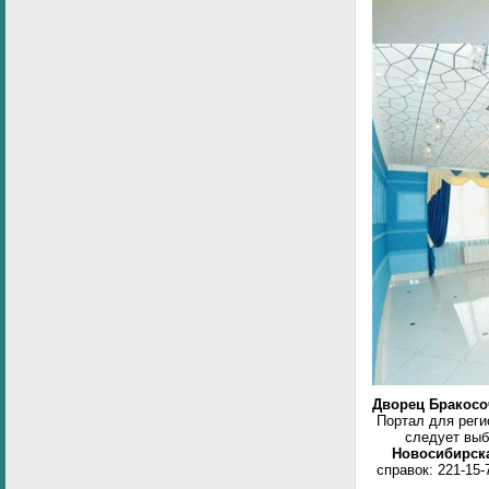
Дворец Бракосо
Портал для реги
следует вы
Новосибирс
справок: 221-15-