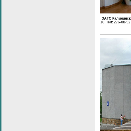
ЗАГС Калининск
10.
Тел:
276-08-52