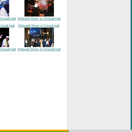
istall Hall
Юбилей 50лет в Christall Hall
stall Hall
Юбилей 50лет в Cristall Hall
istall Hall
Юбилей 50лет в Christall Hall